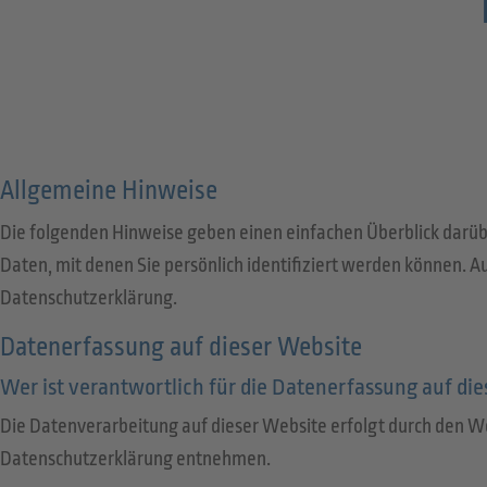
Allgemeine Hinweise
Die folgenden Hinweise geben einen einfachen Überblick darü
Daten, mit denen Sie persönlich identifiziert werden können.
Datenschutzerklärung.
Datenerfassung auf dieser Website
Wer ist verantwortlich für die Datenerfassung auf di
Die Datenverarbeitung auf dieser Website erfolgt durch den We
Datenschutzerklärung entnehmen.