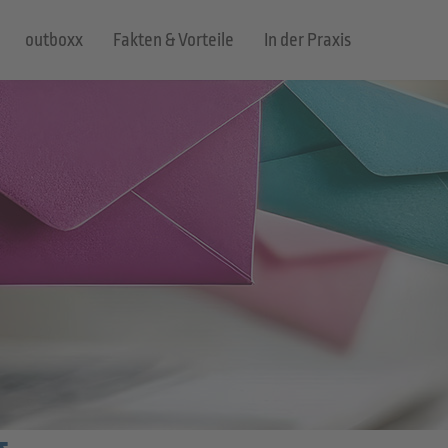
outboxx
Fakten & Vorteile
In der Praxis