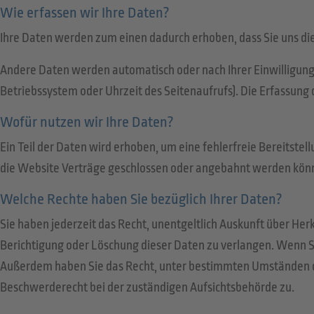
Wie erfassen wir Ihre Daten?
Ihre Daten werden zum einen dadurch erhoben, dass Sie uns dies
Andere Daten werden automatisch oder nach Ihrer Einwilligung 
Betriebssystem oder Uhrzeit des Seitenaufrufs). Die Erfassung 
Wofür nutzen wir Ihre Daten?
Ein Teil der Daten wird erhoben, um eine fehlerfreie Bereitst
die Website Verträge geschlossen oder angebahnt werden könne
Welche Rechte haben Sie bezüglich Ihrer Daten?
Sie haben jederzeit das Recht, unentgeltlich Auskunft über H
Berichtigung oder Löschung dieser Daten zu verlangen. Wenn Sie
Außerdem haben Sie das Recht, unter bestimmten Umständen di
Beschwerderecht bei der zuständigen Aufsichtsbehörde zu.