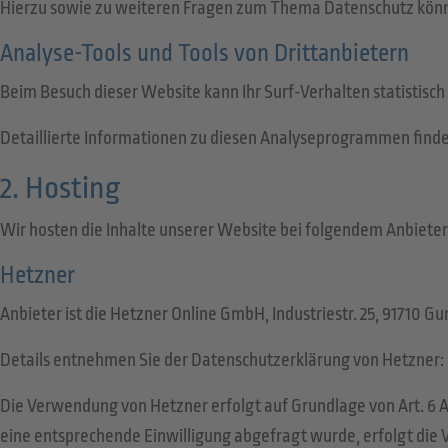
Hierzu sowie zu weiteren Fragen zum Thema Datenschutz könne
Analyse-Tools und Tools von Dritt­anbietern
Beim Besuch dieser Website kann Ihr Surf-Verhalten statisti
Detaillierte Informationen zu diesen Analyseprogrammen finde
2. Hosting
Wir hosten die Inhalte unserer Website bei folgendem Anbieter
Hetzner
Anbieter ist die Hetzner Online GmbH, Industriestr. 25, 91710 
Details entnehmen Sie der Datenschutzerklärung von Hetzner:
Die Verwendung von Hetzner erfolgt auf Grundlage von Art. 6 Ab
eine entsprechende Einwilligung abgefragt wurde, erfolgt die Ve