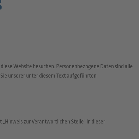
g
e diese Website besuchen. Personenbezogene Daten sind alle
Sie unserer unter diesem Text aufgeführten
„Hinweis zur Verantwortlichen Stelle“ in dieser